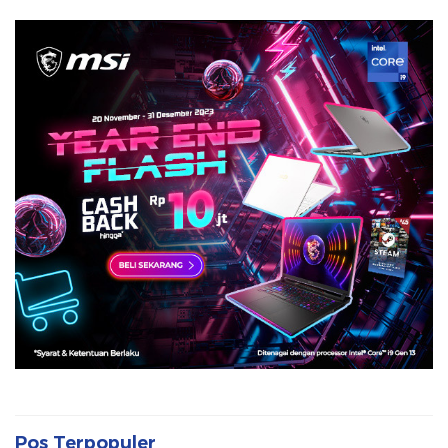
Pos Terpopuler