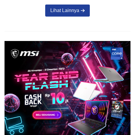
Lihat Lainnya