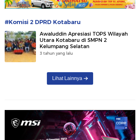
#Komisi 2 DPRD Kotabaru
Awaluddin Apresiasi TOPS Wilayah
Utara Kotabaru di SMPN 2
Kelumpang Selatan
3 tahun yang lalu
Lihat Lainnya