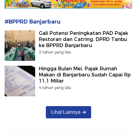
#BPPRD Banjarbaru
Gali Potensi Peningkatan PAD Pajak
Restoran dan Catring, DPRD Tanbu
ke BPPRD Banjarbaru
3 tahun yang lalu
Hingga Bulan Mei, Pajak Rumah
Makan di Banjarbaru Sudah Capai Rp
11,1 Miliar
4 tahun yang lalu
Lihat Lainnya