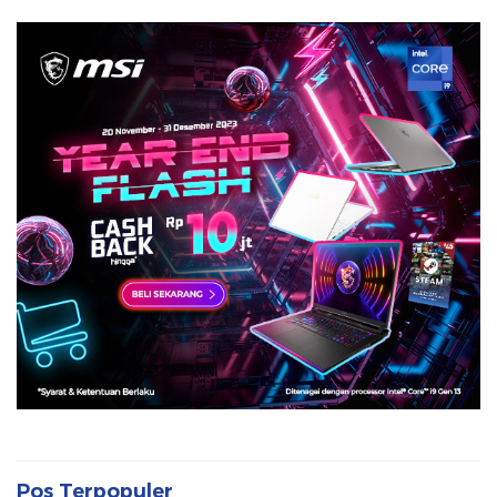
Pos Terpopuler