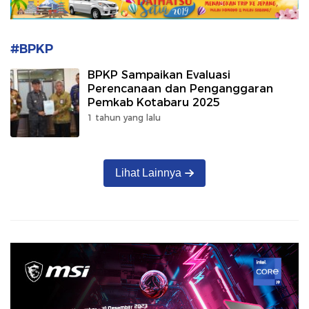
#BPKP
BPKP Sampaikan Evaluasi
Perencanaan dan Penganggaran
Pemkab Kotabaru 2025
1 tahun yang lalu
Lihat Lainnya