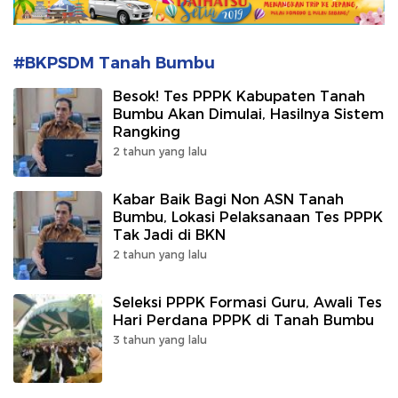
#BKPSDM Tanah Bumbu
Besok! Tes PPPK Kabupaten Tanah
Bumbu Akan Dimulai, Hasilnya Sistem
Rangking
2 tahun yang lalu
Kabar Baik Bagi Non ASN Tanah
Bumbu, Lokasi Pelaksanaan Tes PPPK
Tak Jadi di BKN
2 tahun yang lalu
Seleksi PPPK Formasi Guru, Awali Tes
Hari Perdana PPPK di Tanah Bumbu
3 tahun yang lalu