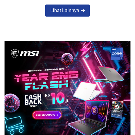
Lihat Lainnya