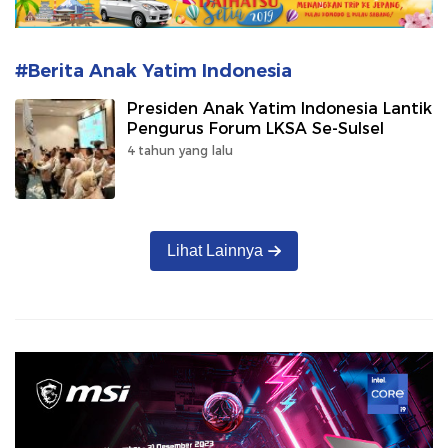
#Berita Anak Yatim Indonesia
Presiden Anak Yatim Indonesia Lantik
Pengurus Forum LKSA Se-Sulsel
4 tahun yang lalu
Lihat Lainnya