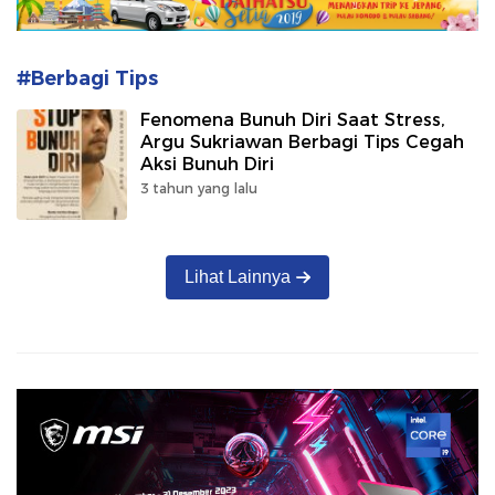
#Berbagi Tips
Fenomena Bunuh Diri Saat Stress,
Argu Sukriawan Berbagi Tips Cegah
Aksi Bunuh Diri
3 tahun yang lalu
Lihat Lainnya