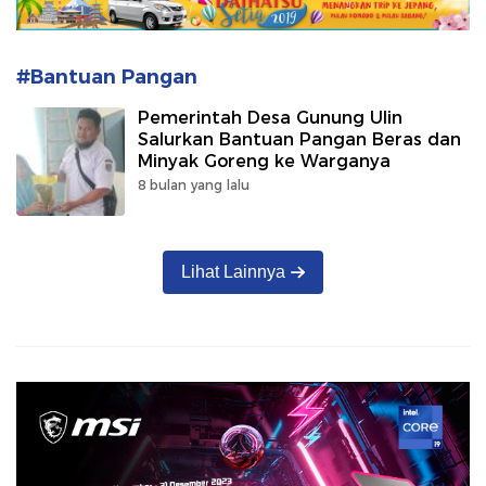
#Bantuan Pangan
Pemerintah Desa Gunung Ulin
Salurkan Bantuan Pangan Beras dan
Minyak Goreng ke Warganya
8 bulan yang lalu
Lihat Lainnya