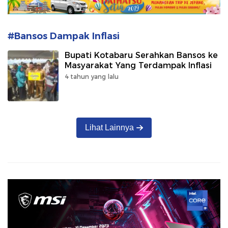
#Bansos Dampak Inflasi
Bupati Kotabaru Serahkan Bansos ke
Masyarakat Yang Terdampak Inflasi
4 tahun yang lalu
Lihat Lainnya