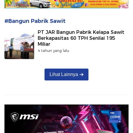
#Bangun Pabrik Sawit
PT JAR Bangun Pabrik Kelapa Sawit
Berkapasitas 60 TPH Senilai 195
Miliar
4 tahun yang lalu
Lihat Lainnya