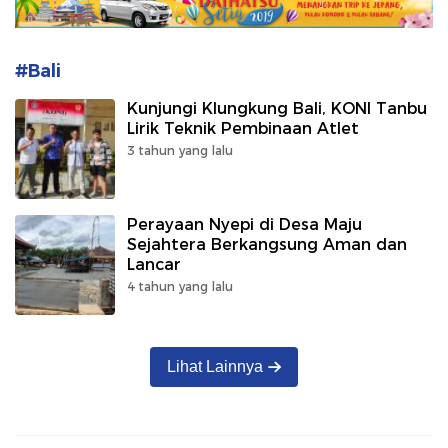
#Bali
Kunjungi Klungkung Bali, KONI Tanbu
Lirik Teknik Pembinaan Atlet
3 tahun yang lalu
Perayaan Nyepi di Desa Maju
Sejahtera Berkangsung Aman dan
Lancar
4 tahun yang lalu
Lihat Lainnya