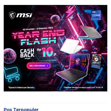
Pos Terpopuler