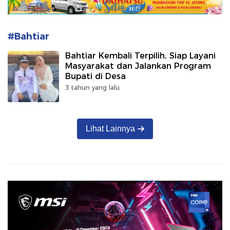
#Bahtiar
Bahtiar Kembali Terpilih, Siap Layani
Masyarakat dan Jalankan Program
Bupati di Desa
3 tahun yang lalu
Lihat Lainnya