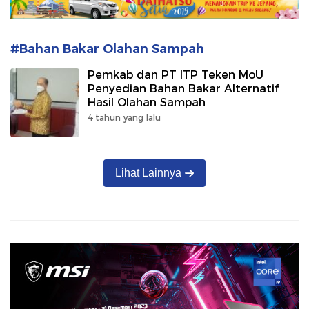
#Bahan Bakar Olahan Sampah
Pemkab dan PT ITP Teken MoU
Penyedian Bahan Bakar Alternatif
Hasil Olahan Sampah
4 tahun yang lalu
Lihat Lainnya