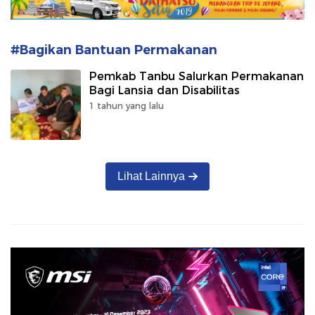
#Bagikan Bantuan Permakanan
Pemkab Tanbu Salurkan Permakanan
Bagi Lansia dan Disabilitas
1 tahun yang lalu
Lihat Lainnya