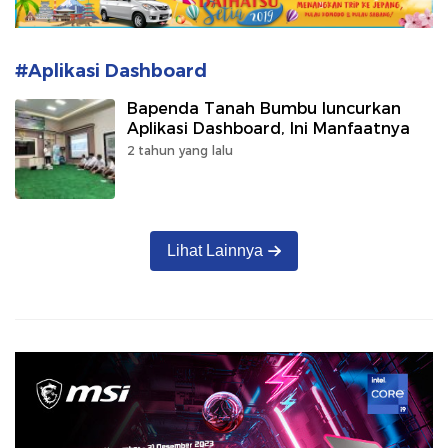
#Aplikasi Dashboard
Bapenda Tanah Bumbu luncurkan
Aplikasi Dashboard, Ini Manfaatnya
2 tahun yang lalu
Lihat Lainnya