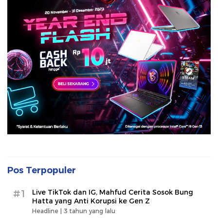
Pos Terpopuler
#1
Live TikTok dan IG, Mahfud Cerita Sosok Bung
Hatta yang Anti Korupsi ke Gen Z
Headline |
3 tahun yang lalu