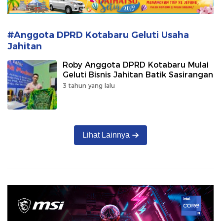
#Anggota DPRD Kotabaru Geluti Usaha
Jahitan
Roby Anggota DPRD Kotabaru Mulai
Geluti Bisnis Jahitan Batik Sasirangan
3 tahun yang lalu
Lihat Lainnya