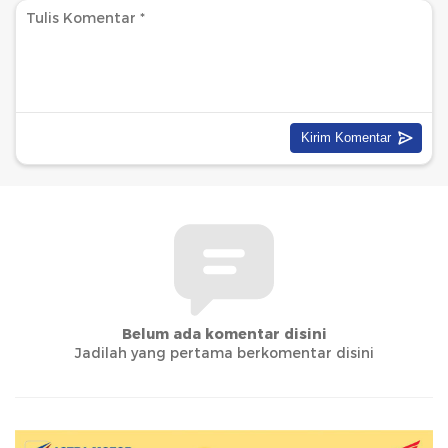
Belum ada komentar disini
Jadilah yang pertama berkomentar disini