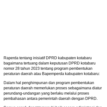
Raperda tentang inisiatif DPRD kabupaten kotabaru
bagaimana tertuang dalam keputusan DPRD kotabaru
nomor 28 tahun 2023 tentang program pembentukan
peraturan daerah atau Bapemperda kabupaten kotabaru:
Dalam hal penghimpunan dan program pembentukan
peraturan daerah memerlukan proses sebagaimana diatur
perundang-undangan yang berlaku melalui proses
pembahasan antara pemerintah daerah dengan DPRD.