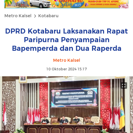
Metro Kalsel
Kotabaru
DPRD Kotabaru Laksanakan Rapat
Paripurna Penyampaian
Bapemperda dan Dua Raperda
Metro Kalsel
10 Oktober 2024 15:17