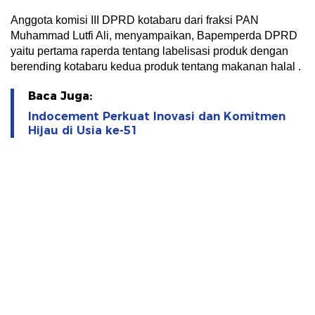
Anggota komisi III DPRD kotabaru dari fraksi PAN
Muhammad Lutfi Ali, menyampaikan, Bapemperda DPRD
yaitu pertama raperda tentang labelisasi produk dengan
berending kotabaru kedua produk tentang makanan halal .
Baca Juga:
Indocement Perkuat Inovasi dan Komitmen
Hijau di Usia ke-51