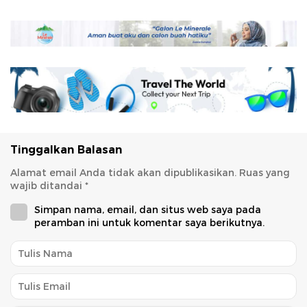
Tinggalkan Balasan
Alamat email Anda tidak akan dipublikasikan.
Ruas yang
wajib ditandai
*
Simpan nama, email, dan situs web saya pada
peramban ini untuk komentar saya berikutnya.