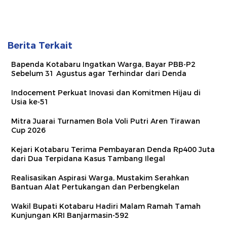
Berita Terkait
Bapenda Kotabaru Ingatkan Warga, Bayar PBB-P2
Sebelum 31 Agustus agar Terhindar dari Denda
Indocement Perkuat Inovasi dan Komitmen Hijau di
Usia ke-51
Mitra Juarai Turnamen Bola Voli Putri Aren Tirawan
Cup 2026
Kejari Kotabaru Terima Pembayaran Denda Rp400 Juta
dari Dua Terpidana Kasus Tambang Ilegal
Realisasikan Aspirasi Warga, Mustakim Serahkan
Bantuan Alat Pertukangan dan Perbengkelan
Wakil Bupati Kotabaru Hadiri Malam Ramah Tamah
Kunjungan KRI Banjarmasin-592