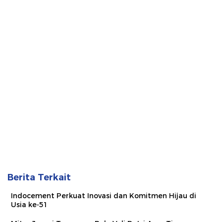
Berita Terkait
Indocement Perkuat Inovasi dan Komitmen Hijau di
Usia ke-51