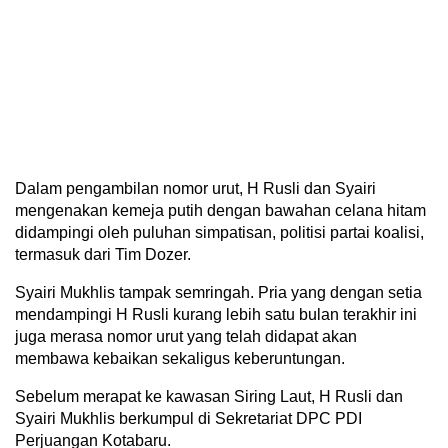
Dalam pengambilan nomor urut, H Rusli dan Syairi
mengenakan kemeja putih dengan bawahan celana hitam
didampingi oleh puluhan simpatisan, politisi partai koalisi,
termasuk dari Tim Dozer.
Syairi Mukhlis tampak semringah. Pria yang dengan setia
mendampingi H Rusli kurang lebih satu bulan terakhir ini
juga merasa nomor urut yang telah didapat akan
membawa kebaikan sekaligus keberuntungan.
Sebelum merapat ke kawasan Siring Laut, H Rusli dan
Syairi Mukhlis berkumpul di Sekretariat DPC PDI
Perjuangan Kotabaru.