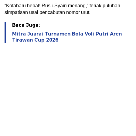
“Kotabaru hebat! Rusli-Syairi menang,” teriak puluhan
simpatisan usai pencabutan nomor urut.
Baca Juga:
Mitra Juarai Turnamen Bola Voli Putri Aren
Tirawan Cup 2026