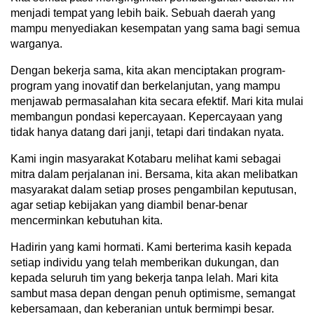
menjadi tempat yang lebih baik. Sebuah daerah yang
mampu menyediakan kesempatan yang sama bagi semua
warganya.
Dengan bekerja sama, kita akan menciptakan program-
program yang inovatif dan berkelanjutan, yang mampu
menjawab permasalahan kita secara efektif. Mari kita mulai
membangun pondasi kepercayaan. Kepercayaan yang
tidak hanya datang dari janji, tetapi dari tindakan nyata.
Kami ingin masyarakat Kotabaru melihat kami sebagai
mitra dalam perjalanan ini. Bersama, kita akan melibatkan
masyarakat dalam setiap proses pengambilan keputusan,
agar setiap kebijakan yang diambil benar-benar
mencerminkan kebutuhan kita.
Hadirin yang kami hormati. Kami berterima kasih kepada
setiap individu yang telah memberikan dukungan, dan
kepada seluruh tim yang bekerja tanpa lelah. Mari kita
sambut masa depan dengan penuh optimisme, semangat
kebersamaan, dan keberanian untuk bermimpi besar.