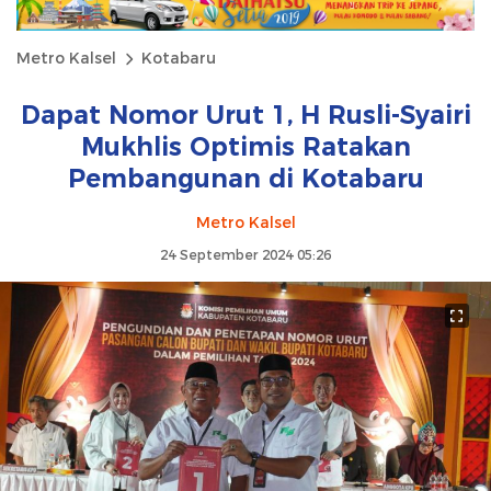
Metro Kalsel
Kotabaru
Dapat Nomor Urut 1, H Rusli-Syairi
Mukhlis Optimis Ratakan
Pembangunan di Kotabaru
Metro Kalsel
24 September 2024 05:26