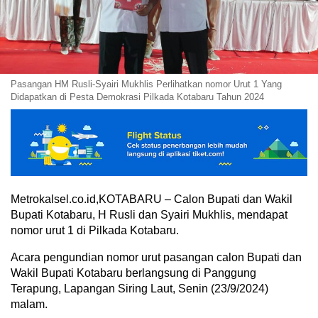
Pasangan HM Rusli-Syairi Mukhlis Perlihatkan nomor Urut 1 Yang
Didapatkan di Pesta Demokrasi Pilkada Kotabaru Tahun 2024
Metrokalsel.co.id,KOTABARU – Calon Bupati dan Wakil
Bupati Kotabaru, H Rusli dan Syairi Mukhlis, mendapat
nomor urut 1 di Pilkada Kotabaru.
Acara pengundian nomor urut pasangan calon Bupati dan
Wakil Bupati Kotabaru berlangsung di Panggung
Terapung, Lapangan Siring Laut, Senin (23/9/2024)
malam.