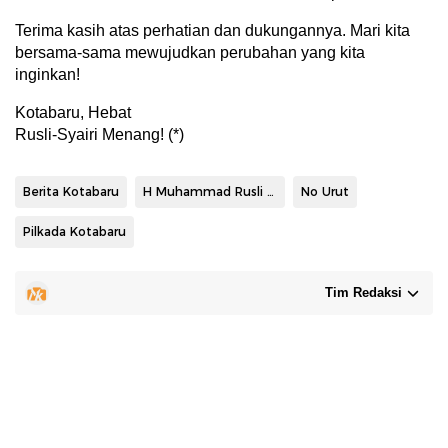
Terima kasih atas perhatian dan dukungannya. Mari kita
bersama-sama mewujudkan perubahan yang kita
inginkan!
Kotabaru, Hebat
Rusli-Syairi Menang! (*)
Berita Kotabaru
H Muhammad Rusli - Syairi Mukhlis
No Urut
Pilkada Kotabaru
Tim Redaksi