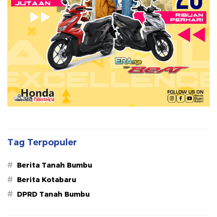
Tag Terpopuler
#
Berita Tanah Bumbu
#
Berita Kotabaru
#
DPRD Tanah Bumbu