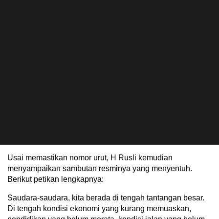
Usai memastikan nomor urut, H Rusli kemudian
menyampaikan sambutan resminya yang menyentuh.
Berikut petikan lengkapnya:
Saudara-saudara, kita berada di tengah tantangan besar.
Di tengah kondisi ekonomi yang kurang memuaskan,