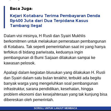
Baca Juga:
Kejari Kotabaru Terima Pembayaran Denda
Rp400 Juta dari Dua Terpidana Kasus
Tambang Ilegal
Dalam visi misinya, H Rusli dan Syairi Mukhlis
berkomitmen untuk melakukan pemerataan pembangunan
di Kotabaru. Tak seperti pemerintahan saat ini yang hanya
terfokus di bidang pariwisata, keduanya ingin
pembangunan di Bumi Saijaan dilakukan sampai ke
kawasan pelosok.
Apalagi dalam kegiatan blusukan yang dilakukan H. Rusli
dan Syairi dalam satu bulan terakhir, terbukti ada begitu
banyak warga yang mengeluhkan soal pembangunan
infrastruktur, sarana pendidikan, kesehatan, hingga
problem ekonomi dan kesejahteraan yang tak kunjung bisa
dibereskan oleh pemerintah.