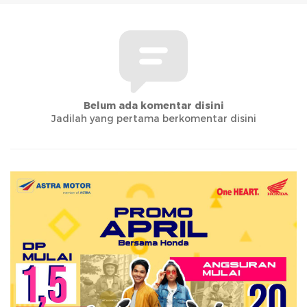
Belum ada komentar disini
Jadilah yang pertama berkomentar disini