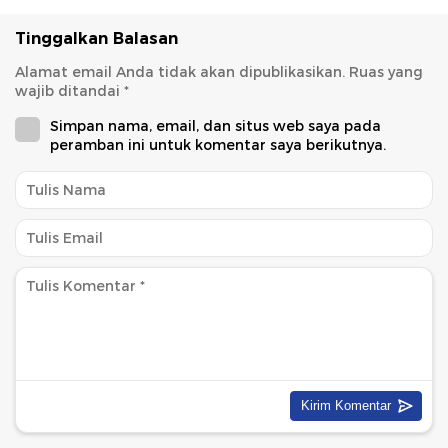
Tinggalkan Balasan
Alamat email Anda tidak akan dipublikasikan.
Ruas yang
wajib ditandai
*
Simpan nama, email, dan situs web saya pada
peramban ini untuk komentar saya berikutnya.