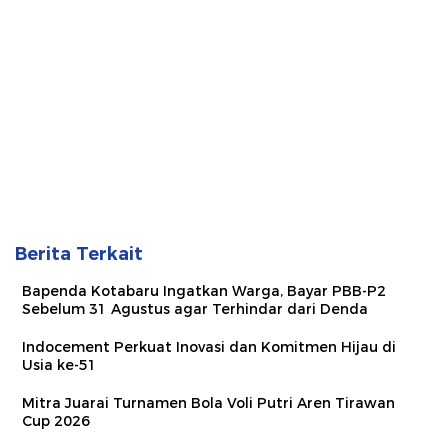
Berita Terkait
Bapenda Kotabaru Ingatkan Warga, Bayar PBB-P2
Sebelum 31 Agustus agar Terhindar dari Denda
Indocement Perkuat Inovasi dan Komitmen Hijau di
Usia ke-51
Mitra Juarai Turnamen Bola Voli Putri Aren Tirawan
Cup 2026