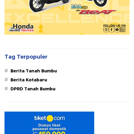
Tag Terpopuler
#
Berita Tanah Bumbu
#
Berita Kotabaru
#
DPRD Tanah Bumbu