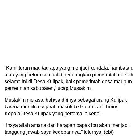
“Kami turun mau tau apa yang menjadi kendala, hambatan,
atau yang belum sempat diperjuangkan pemerintah daerah
selama ini di Desa Kulipak, baik pemerintah desa maupun
pemerintah kabupaten,” ucap Mustakim.
Mustakim merasa, bahwa dirinya sebagai orang Kulipak
karena memiliki sejarah masuk ke Pulau Laut Timur,
Kepala Desa Kulipak yang pertama ia kenal.
“Insya allah amana dan harapan bapak ibu akan menjadi
tanggung jawab saya kedepannya,” tuturnya. (ebt)