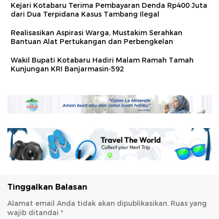
Kejari Kotabaru Terima Pembayaran Denda Rp400 Juta
dari Dua Terpidana Kasus Tambang Ilegal
Realisasikan Aspirasi Warga, Mustakim Serahkan
Bantuan Alat Pertukangan dan Perbengkelan
Wakil Bupati Kotabaru Hadiri Malam Ramah Tamah
Kunjungan KRI Banjarmasin-592
Tinggalkan Balasan
Alamat email Anda tidak akan dipublikasikan.
Ruas yang
wajib ditandai
*