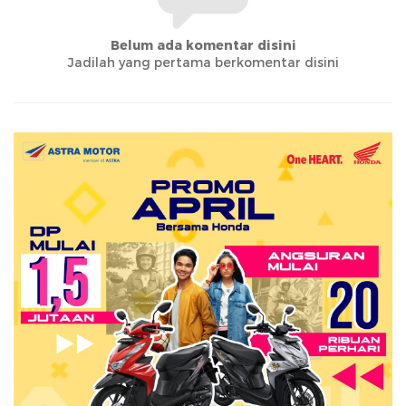
Belum ada komentar disini
Jadilah yang pertama berkomentar disini