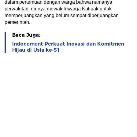
dalam pertemuan dengan warga bahwa namanya
perwakilan, dirinya mewakili warga Kulipak untuk
memperjuangkan yang belum sempat diperjuangkan
pemerintah.
Baca Juga:
Indocement Perkuat Inovasi dan Komitmen
Hijau di Usia ke-51