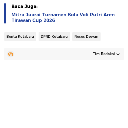
Baca Juga:
Mitra Juarai Turnamen Bola Voli Putri Aren
Tirawan Cup 2026
Berita Kotabaru
DPRD Kotabaru
Reses Dewan
Tim Redaksi