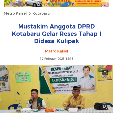
Metro Kalsel
Kotabaru
Mustakim Anggota DPRD
Kotabaru Gelar Reses Tahap I
Didesa Kulipak
Metro Kalsel
17 Februari 2025 13:13