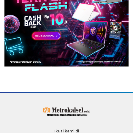
Ikuti kami di