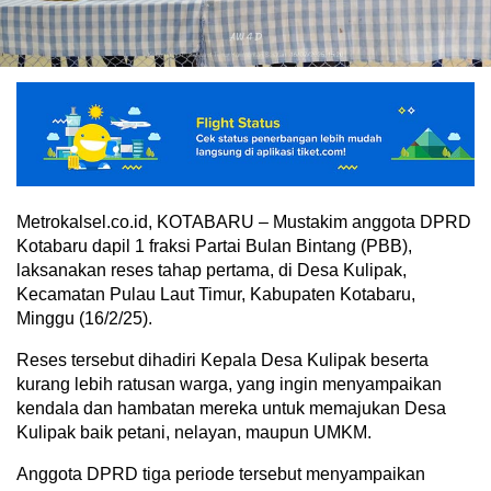
Metrokalsel.co.id, KOTABARU – Mustakim anggota DPRD
Kotabaru dapil 1 fraksi Partai Bulan Bintang (PBB),
laksanakan reses tahap pertama, di Desa Kulipak,
Kecamatan Pulau Laut Timur, Kabupaten Kotabaru,
Minggu (16/2/25).
Reses tersebut dihadiri Kepala Desa Kulipak beserta
kurang lebih ratusan warga, yang ingin menyampaikan
kendala dan hambatan mereka untuk memajukan Desa
Kulipak baik petani, nelayan, maupun UMKM.
Anggota DPRD tiga periode tersebut menyampaikan