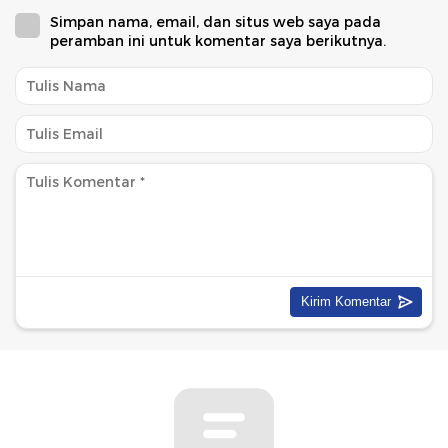
Simpan nama, email, dan situs web saya pada
peramban ini untuk komentar saya berikutnya.